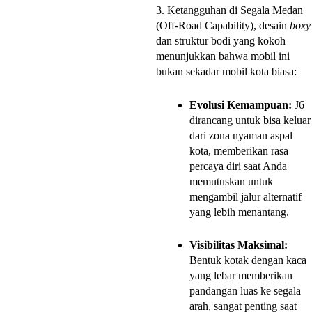
3. Ketangguhan di Segala Medan
(Off-Road Capability), desain
boxy
dan struktur bodi yang kokoh
menunjukkan bahwa mobil ini
bukan sekadar mobil kota biasa:
Evolusi Kemampuan:
J6
dirancang untuk bisa keluar
dari zona nyaman aspal
kota, memberikan rasa
percaya diri saat Anda
memutuskan untuk
mengambil jalur alternatif
yang lebih menantang.
Visibilitas Maksimal:
Bentuk kotak dengan kaca
yang lebar memberikan
pandangan luas ke segala
arah, sangat penting saat