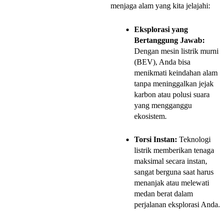
menjaga alam yang kita jelajahi:
Eksplorasi yang
Bertanggung Jawab:
Dengan mesin listrik murni
(BEV), Anda bisa
menikmati keindahan alam
tanpa meninggalkan jejak
karbon atau polusi suara
yang mengganggu
ekosistem.
Torsi Instan:
Teknologi
listrik memberikan tenaga
maksimal secara instan,
sangat berguna saat harus
menanjak atau melewati
medan berat dalam
perjalanan eksplorasi Anda.