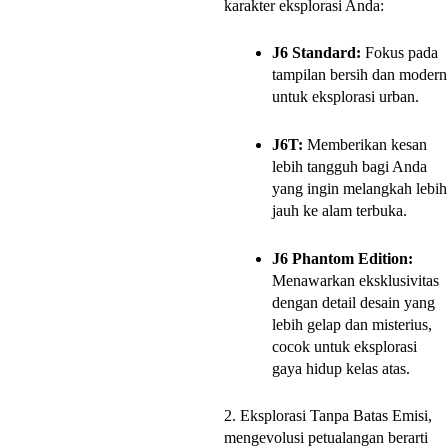
karakter eksplorasi Anda:
J6 Standard:
Fokus pada
tampilan bersih dan modern
untuk eksplorasi urban.
J6T:
Memberikan kesan
lebih tangguh bagi Anda
yang ingin melangkah lebih
jauh ke alam terbuka.
J6 Phantom Edition:
Menawarkan eksklusivitas
dengan detail desain yang
lebih gelap dan misterius,
cocok untuk eksplorasi
gaya hidup kelas atas.
2. Eksplorasi Tanpa Batas Emisi,
mengevolusi petualangan berarti