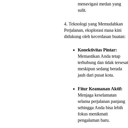
menavigasi medan yang
sulit.
4. Teknologi yang Memudahkan
Perjalanan, eksplorasi masa kini
didukung oleh kecerdasan buatan:
Konektivitas Pintar:
Memastikan Anda tetap
terhubung dan tidak tersesat
meskipun sedang berada
jauh dari pusat kota.
Fitur Keamanan Aktif:
Menjaga keselamatan
selama perjalanan panjang
sehingga Anda bisa lebih
fokus menikmati
pengalaman baru.